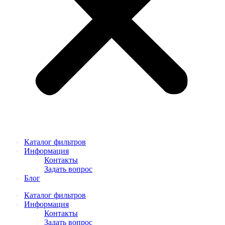
Каталог фильтров
Информация
Контакты
Задать вопрос
Блог
Каталог фильтров
Информация
Контакты
Задать вопрос