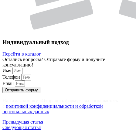
Индивидуальный подход
Перейти в каталог
Остались вопросы? Отправьте форму и получите
консультацию!
Имя
Телефон
Email
Отправить форму
Нажимая кнопку «Отправить форму», вы соглашаетесь
с
политикой конфиденциальности и обработкой
персональных данных
Предыдущая статья
Следующая статья