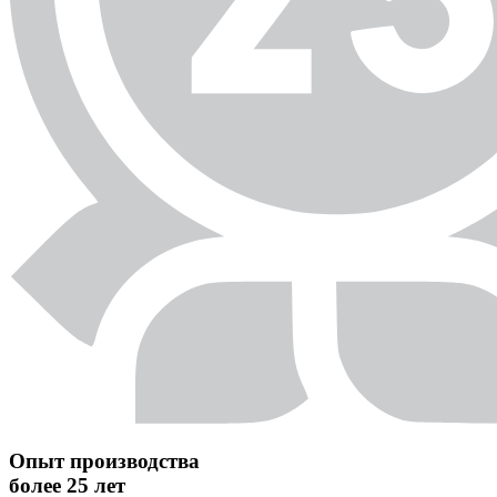
Опыт производства
более 25 лет