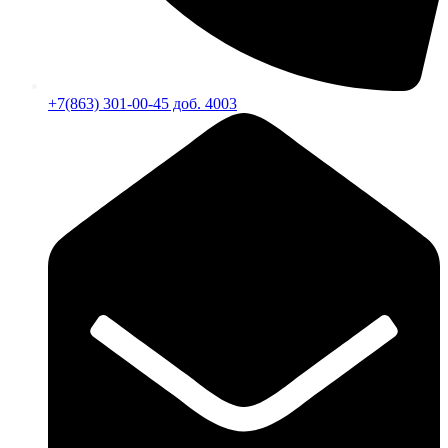
+7(863) 301-00-45 доб. 4003