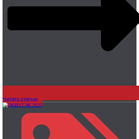
Читать статью