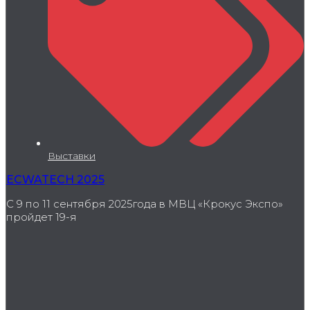
Выставки
ECWATECH 2025
С 9 по 11 сентября 2025года в МВЦ «Крокус Экспо»
пройдет 19-я