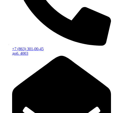
+7 (863) 301-00-45
доб. 4003