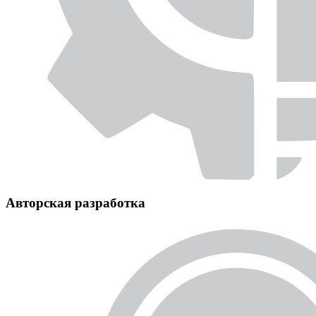
Авторская разработка