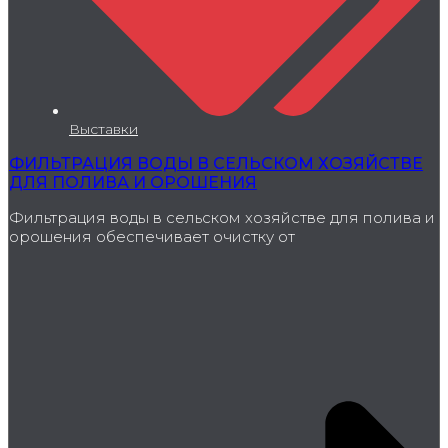
Выставки
ФИЛЬТРАЦИЯ ВОДЫ В СЕЛЬСКОМ ХОЗЯЙСТВЕ
ДЛЯ ПОЛИВА И ОРОШЕНИЯ
Фильтрация воды в сельском хозяйстве для полива и
орошения обеспечивает очистку от