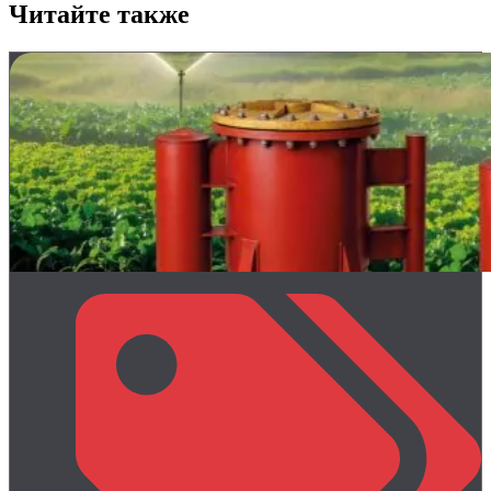
Читайте также