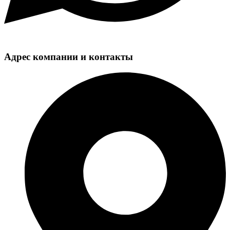
Адрес компании и контакты