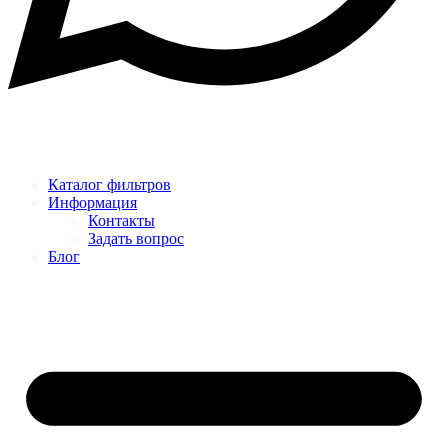
Каталог фильтров
Информация
Контакты
Задать вопрос
Блог