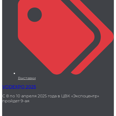
Выставки
VODEXPO 2025
С 8 по 10 апреля 2025 года в ЦВК «Экспоцентр»
пройдет 9-ая