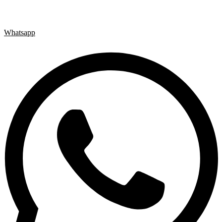
Whatsapp