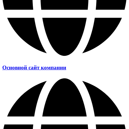
Основной сайт компании