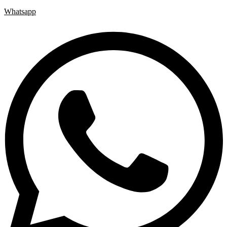
Whatsapp