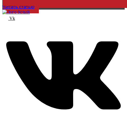
Читать статью
Vk