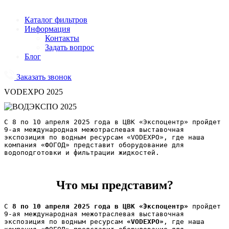
Каталог фильтров
Информация
Контакты
Задать вопрос
Блог
Заказать звонок
VODEXPO 2025
С 8 по 10 апреля 2025 года в ЦВК «Экспоцентр» пройдет 
9-ая международная межотраслевая выставочная 
экспозиция по водным ресурсам «VODEXPO», где наша 
компания «ФОГОД» представит оборудование для 
водоподготовки и фильтрации жидкостей.
Что мы представим?
С 
8 по 10 апреля 2025 года в ЦВК «Экспоцентр»
 пройдет 
9-ая международная межотраслевая выставочная 
экспозиция по водным ресурсам 
«VODEXPO»
, где наша 