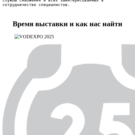
службы снабжения и всех заинтересованных в 
сотрудничестве специалистов.
Время выставки и как нас найти