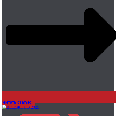
Читать статью